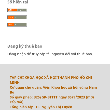
Số hiện tại
Đăng ký thuê bao
Đăng nhập để truy cập tài nguyên đối với thuê bao.
TẠP CHÍ KHOA HỌC XÃ HỘI THÀNH PHỐ HỒ CHÍ
MINH
Cơ quan chủ quản: Viện Khoa học xã hội vùng Nam
Bộ
Số giấy phép: 325/GP-BTTTT ngày 05/9/2023 (mới
cấp đổi)
Tổng biên tập: TS. Nguyễn Thị Luyện