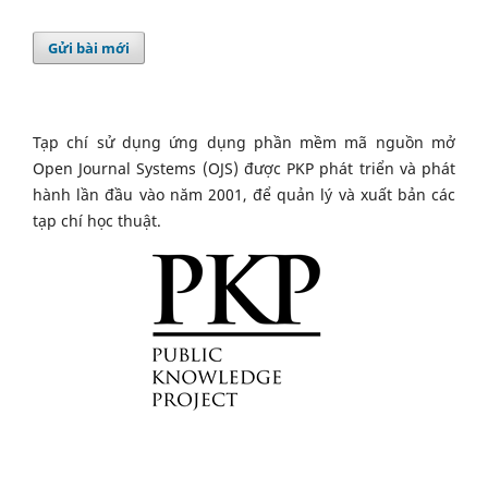
Gửi bài mới
Tạp chí sử dụng ứng dụng phần mềm mã nguồn mở
Open Journal Systems (OJS) được PKP phát triển và phát
hành lần đầu vào năm 2001, để quản lý và xuất bản các
tạp chí học thuật.