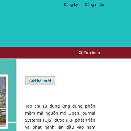
Đăng ký
Đăng nhập
Tìm kiếm
Gửi bài mới
Tạp chí sử dụng ứng dụng phần
mềm mã nguồn mở Open Journal
Systems (OJS) được PKP phát triển
và phát hành lần đầu vào năm