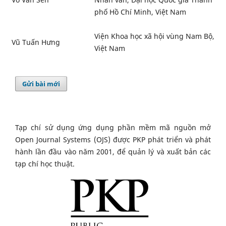
phố Hồ Chí Minh, Việt Nam
Viện Khoa học xã hội vùng Nam Bộ,
Vũ Tuấn Hưng
Việt Nam
Gửi bài mới
Tạp chí sử dụng ứng dụng phần mềm mã nguồn mở
Open Journal Systems (OJS) được PKP phát triển và phát
hành lần đầu vào năm 2001, để quản lý và xuất bản các
tạp chí học thuật.