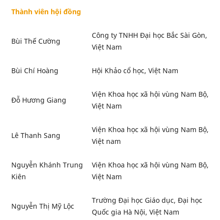
Thành viên hội đồng
Công ty TNHH Đại học Bắc Sài Gòn,
Bùi Thế Cường
Việt Nam
Bùi Chí Hoàng
Hội Khảo cổ học, Việt Nam
Viện Khoa học xã hội vùng Nam Bộ,
Đỗ Hương Giang
Việt Nam
Viện Khoa học xã hội vùng Nam Bộ,
Lê Thanh Sang
Việt nam
Nguyễn Khánh Trung
Viện Khoa học xã hội vùng Nam Bộ,
Kiên
Việt Nam
Trường Đại học Giáo dục, Đại học
Nguyễn Thị Mỹ Lộc
Quốc gia Hà Nội, Việt Nam