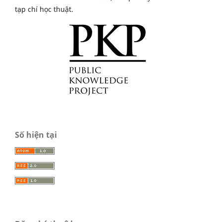
tạp chí học thuật.
Số hiện tại