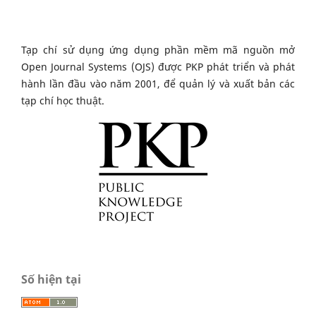
Tạp chí sử dụng ứng dụng phần mềm mã nguồn mở
Open Journal Systems (OJS) được PKP phát triển và phát
hành lần đầu vào năm 2001, để quản lý và xuất bản các
tạp chí học thuật.
Số hiện tại