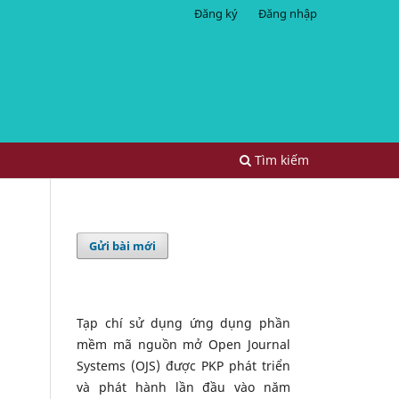
Đăng ký
Đăng nhập
Tìm kiếm
Gửi bài mới
Tạp chí sử dụng ứng dụng phần
mềm mã nguồn mở Open Journal
Systems (OJS) được PKP phát triển
và phát hành lần đầu vào năm