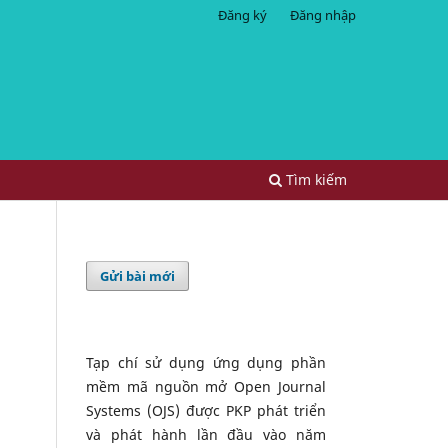
Đăng ký
Đăng nhập
Tìm kiếm
Gửi bài mới
Tạp chí sử dụng ứng dụng phần
mềm mã nguồn mở Open Journal
Systems (OJS) được PKP phát triển
và phát hành lần đầu vào năm