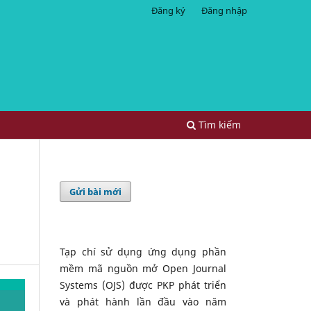
Đăng ký
Đăng nhập
Tìm kiếm
Gửi bài mới
Tạp chí sử dụng ứng dụng phần
mềm mã nguồn mở Open Journal
Systems (OJS) được PKP phát triển
và phát hành lần đầu vào năm