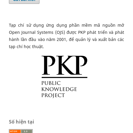
Tạp chí sử dụng ứng dụng phần mềm mã nguồn mở
Open Journal Systems (OJS) được PKP phát triển và phát
hành lần đầu vào năm 2001, để quản lý và xuất bản các
tạp chí học thuật.
Số hiện tại