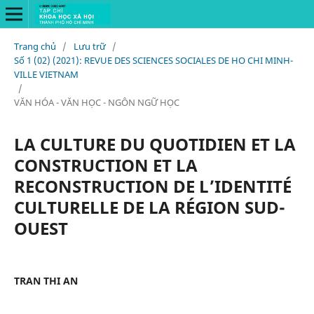
Trang chủ
/
Lưu trữ
/
Số 1 (02) (2021): REVUE DES SCIENCES SOCIALES DE HO CHI MINH-
VILLE VIETNAM
/
VĂN HÓA - VĂN HỌC - NGÔN NGỮ HỌC
LA CULTURE DU QUOTIDIEN ET LA
CONSTRUCTION ET LA
RECONSTRUCTION DE L’IDENTITÉ
CULTURELLE DE LA RÉGION SUD-
OUEST
TRAN THI AN