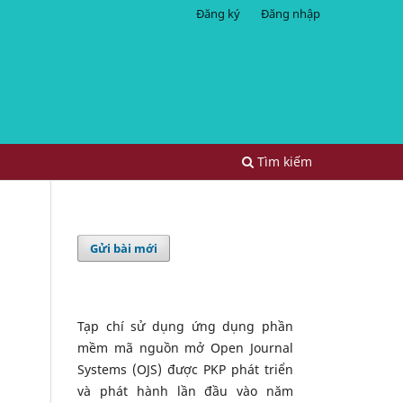
Đăng ký
Đăng nhập
Tìm kiếm
Gửi bài mới
Tạp chí sử dụng ứng dụng phần
mềm mã nguồn mở Open Journal
Systems (OJS) được PKP phát triển
và phát hành lần đầu vào năm