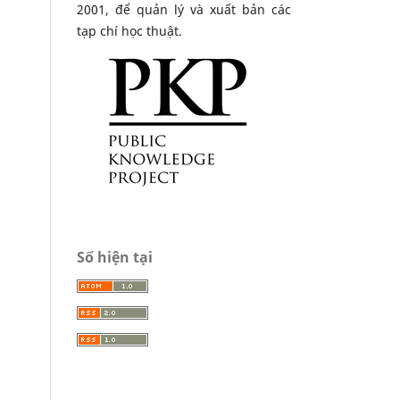
2001, để quản lý và xuất bản các
tạp chí học thuật.
Số hiện tại